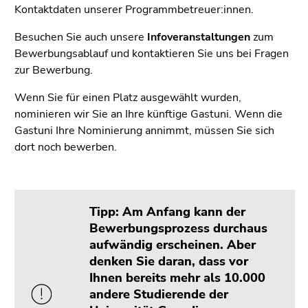
Kontaktdaten unserer Programmbetreuer:innen.
Besuchen Sie auch unsere
Infoveranstaltungen
zum
Bewerbungsablauf und kontaktieren Sie uns bei Fragen
zur Bewerbung.
Wenn Sie für einen Platz ausgewählt wurden,
nominieren wir Sie an Ihre künftige Gastuni. Wenn die
Gastuni Ihre Nominierung annimmt, müssen Sie sich
dort noch bewerben.
Tipp: Am Anfang kann der
Bewerbungsprozess durchaus
aufwändig erscheinen. Aber
denken Sie daran, dass vor
Ihnen bereits mehr als 10.000
andere Studierende der