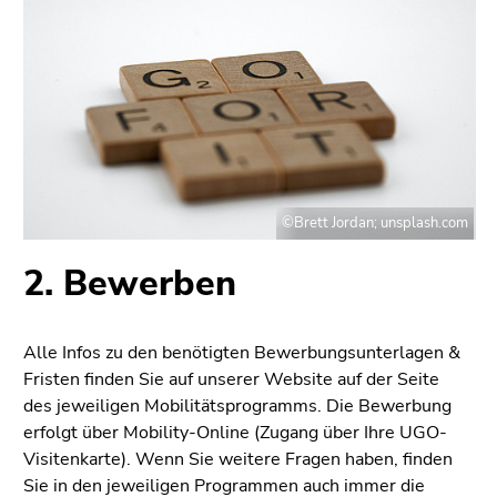
©Brett Jordan; unsplash.com
2. Bewerben
Alle Infos zu den benötigten Bewerbungsunterlagen &
Fristen finden Sie auf unserer Website auf der Seite
des jeweiligen Mobilitätsprogramms. Die Bewerbung
erfolgt über Mobility-Online (Zugang über Ihre UGO-
Visitenkarte). Wenn Sie weitere Fragen haben, finden
Sie in den jeweiligen Programmen auch immer die