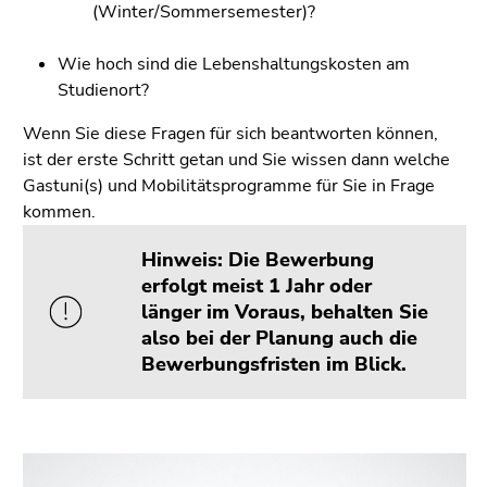
(Winter/Sommersemester)?
Wie hoch sind die Lebenshaltungskosten am
Studienort?
Wenn Sie diese Fragen für sich beantworten können,
ist der erste Schritt getan und Sie wissen dann welche
Gastuni(s) und Mobilitätsprogramme für Sie in Frage
kommen.
Hinweis: Die Bewerbung
erfolgt meist 1 Jahr oder
länger im Voraus, behalten Sie
also bei der Planung auch die
Bewerbungsfristen im Blick.